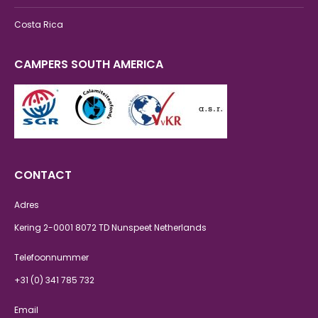
Costa Rica
CAMPERS SOUTH AMERICA
CONTACT
Adres
Kering 2-0001 8072 TD Nunspeet Netherlands
Telefoonnummer
+31 (0) 341 785 732
Email