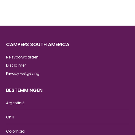
CAMPERS SOUTH AMERICA
Reisvoorwaarden
Disclaimer
Privacy wetgeving
BESTEMMINGEN
Argentinië
Chili
Colombia