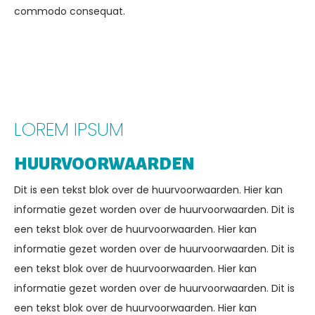
commodo consequat.
LOREM IPSUM
HUURVOORWAARDEN
Dit is een tekst blok over de huurvoorwaarden. Hier kan
informatie gezet worden over de huurvoorwaarden. Dit is
een tekst blok over de huurvoorwaarden. Hier kan
informatie gezet worden over de huurvoorwaarden. Dit is
een tekst blok over de huurvoorwaarden. Hier kan
informatie gezet worden over de huurvoorwaarden. Dit is
een tekst blok over de huurvoorwaarden. Hier kan