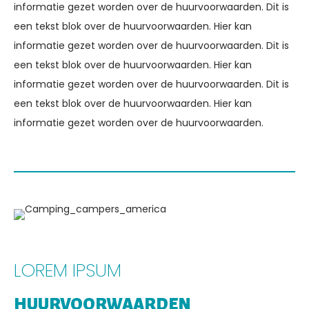
informatie gezet worden over de huurvoorwaarden. Dit is
een tekst blok over de huurvoorwaarden. Hier kan
informatie gezet worden over de huurvoorwaarden. Dit is
een tekst blok over de huurvoorwaarden. Hier kan
informatie gezet worden over de huurvoorwaarden. Dit is
een tekst blok over de huurvoorwaarden. Hier kan
informatie gezet worden over de huurvoorwaarden.
LOREM IPSUM
HUURVOORWAARDEN