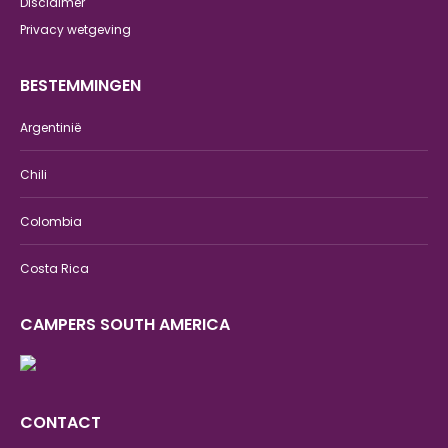
Disclaimer
Privacy wetgeving
BESTEMMINGEN
Argentinië
Chili
Colombia
Costa Rica
CAMPERS SOUTH AMERICA
CONTACT