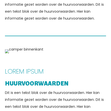
informatie gezet worden over de huurvoorwaarden. Dit is
een tekst blok over de huurvoorwaarden. Hier kan
informatie gezet worden over de huurvoorwaarden.
LOREM IPSUM
HUURVOORWAARDEN
Dit is een tekst blok over de huurvoorwaarden. Hier kan
informatie gezet worden over de huurvoorwaarden. Dit is
een tekst blok over de huurvoorwaarden. Hier kan