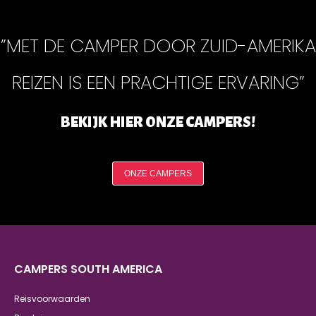
”MET DE CAMPER DOOR ZUID-AMERIKA
REIZEN IS EEN PRACHTIGE ERVARING”
BEKIJK HIER ONZE CAMPERS!
ONZE CAMPERS
CAMPERS SOUTH AMERICA
Reisvoorwaarden