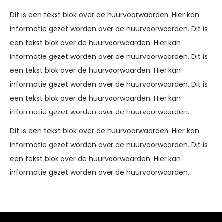
Dit is een tekst blok over de huurvoorwaarden. Hier kan
informatie gezet worden over de huurvoorwaarden. Dit is
een tekst blok over de huurvoorwaarden. Hier kan
informatie gezet worden over de huurvoorwaarden. Dit is
een tekst blok over de huurvoorwaarden. Hier kan
informatie gezet worden over de huurvoorwaarden. Dit is
een tekst blok over de huurvoorwaarden. Hier kan
informatie gezet worden over de huurvoorwaarden.
Dit is een tekst blok over de huurvoorwaarden. Hier kan
informatie gezet worden over de huurvoorwaarden. Dit is
een tekst blok over de huurvoorwaarden. Hier kan
informatie gezet worden over de huurvoorwaarden.