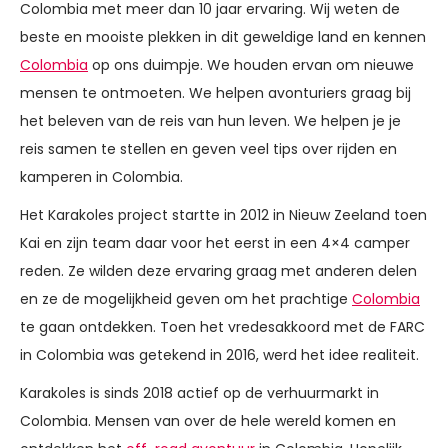
Colombia met meer dan 10 jaar ervaring. Wij weten de
beste en mooiste plekken in dit geweldige land en kennen
Colombia
op ons duimpje. We houden ervan om nieuwe
mensen te ontmoeten. We helpen avonturiers graag bij
het beleven van de reis van hun leven. We helpen je je
reis samen te stellen en geven veel tips over rijden en
kamperen in Colombia.
Het Karakoles project startte in 2012 in Nieuw Zeeland toen
Kai en zijn team daar voor het eerst in een 4×4 camper
reden. Ze wilden deze ervaring graag met anderen delen
en ze de mogelijkheid geven om het prachtige
Colombia
te gaan ontdekken. Toen het vredesakkoord met de FARC
in Colombia was getekend in 2016, werd het idee realiteit.
Karakoles is sinds 2018 actief op de verhuurmarkt in
Colombia. Mensen van over de hele wereld komen en