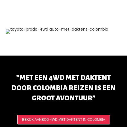
”MET EEN 4WD MET DAKTENT
DOOR COLOMBIA REIZEN IS EEN
GROOT AVONTUUR”
BEKIJK AANBOD 4WD MET DAKTENT IN COLOMBIA