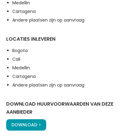
Medellin
Cartagena
Andere plaatsen zijn op aanvraag
LOCATIES INLEVEREN
Bogota
Cali
Medellin
Cartagena
Andere plaatsen zijn op aanvraag
DOWNLOAD HUURVOORWAARDEN VAN DEZE
AANBIEDER
DOWNLOAD >