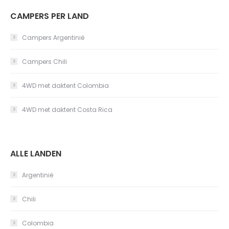
CAMPERS PER LAND
Campers Argentinië
Campers Chili
4WD met daktent Colombia
4WD met daktent Costa Rica
ALLE LANDEN
Argentinië
Chili
Colombia