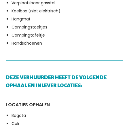
Verplaatsbaar gasstel
Koelbox (niet elektrisch)
Hangmat
Campingstoeltjes
Campingtafeltje
Handschoenen
DEZE VERHUURDER HEEFT DE VOLGENDE
OPHAAL EN INLEVER LOCATIES:
LOCATIES OPHALEN
Bogota
Cali