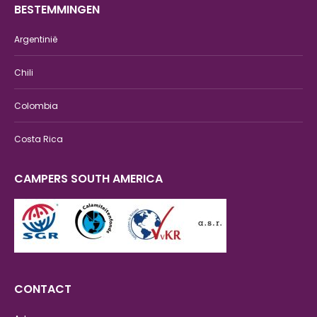
BESTEMMINGEN
Argentinië
Chili
Colombia
Costa Rica
CAMPERS SOUTH AMERICA
CONTACT