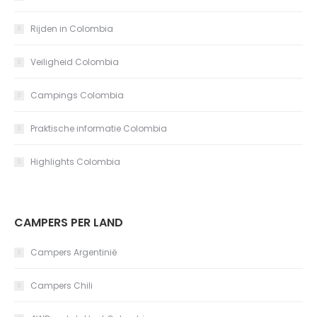
Rijden in Colombia
Veiligheid Colombia
Campings Colombia
Praktische informatie Colombia
Highlights Colombia
CAMPERS PER LAND
Campers Argentinië
Campers Chili