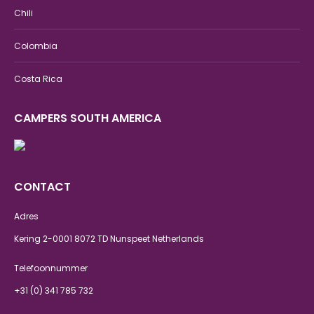
Chili
Colombia
Costa Rica
CAMPERS SOUTH AMERICA
CONTACT
Adres
Kering 2-0001 8072 TD Nunspeet Netherlands
Telefoonnummer
+31 (0) 341 785 732