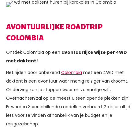
AVONTUURLIJKE ROADTRIP
COLOMBIA
Ontdek Colombia op een
avontuurlijke wijze per 4WD
met daktent!
Het rijden door onbekend
Colombia
met een 4WD met
daktent is een avontuur waar menig reiziger van droomt.
Onderweg kun je stoppen waar en zo vaak je wilt.
Overnachten zal op de meest uiteenlopende plekken zijn.
Er worden 3 verschillende modellen verhuurd. Zo is er altijd
iets voor te vinden afhankelijk van je budget en je
reisgezelschap.